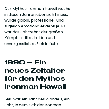
Der Mythos Ironman Hawaii wuchs 
in diesen Jahren über sich hinaus, 
wurde global, professionell und 
zugleich emotionaler denn je. Es 
war das Jahrzehnt der großen 
Kämpfe, stillen Helden und 
unvergesslichen Zieleinläufe.
1990 – Ein 
neues Zeitalter 
für den Mythos 
Ironman Hawaii
1990 war ein Jahr des Wandels, ein 
Jahr, in dem sich der Ironman 