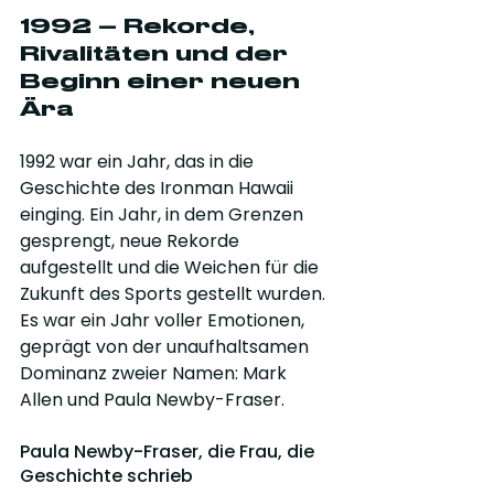
1992 – Rekorde, 
Rivalitäten und der 
Beginn einer neuen 
Ära
1992 war ein Jahr, das in die 
Geschichte des Ironman Hawaii 
einging. Ein Jahr, in dem Grenzen 
gesprengt, neue Rekorde 
aufgestellt und die Weichen für die 
Zukunft des Sports gestellt wurden. 
Es war ein Jahr voller Emotionen, 
geprägt von der unaufhaltsamen 
Dominanz zweier Namen: Mark 
Allen und Paula Newby-Fraser.
Paula Newby-Fraser, die Frau, die 
Geschichte schrieb