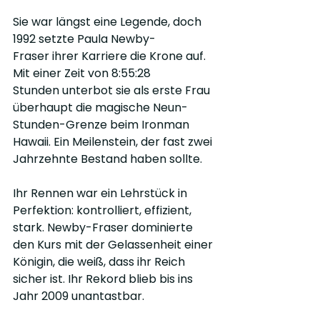
Sie war längst eine Legende, doch 
1992 setzte Paula Newby-
Fraser ihrer Karriere die Krone auf. 
Mit einer Zeit von 8:55:28 
Stunden unterbot sie als erste Frau 
überhaupt die magische Neun-
Stunden-Grenze beim Ironman 
Hawaii. Ein Meilenstein, der fast zwei 
Jahrzehnte Bestand haben sollte.
Ihr Rennen war ein Lehrstück in 
Perfektion: kontrolliert, effizient, 
stark. Newby-Fraser dominierte 
den Kurs mit der Gelassenheit einer 
Königin, die weiß, dass ihr Reich 
sicher ist. Ihr Rekord blieb bis ins 
Jahr 2009 unantastbar.