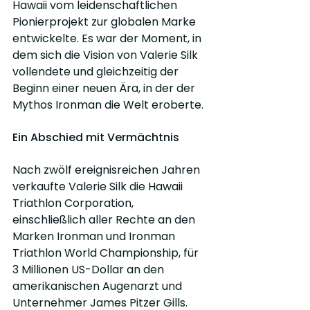
Hawaii vom leidenschaftlichen 
Pionierprojekt zur globalen Marke 
entwickelte. Es war der Moment, in 
dem sich die Vision von Valerie Silk 
vollendete und gleichzeitig der 
Beginn einer neuen Ära, in der der 
Mythos Ironman die Welt eroberte.
Ein Abschied mit Vermächtnis
Nach zwölf ereignisreichen Jahren 
verkaufte Valerie Silk die Hawaii 
Triathlon Corporation, 
einschließlich aller Rechte an den 
Marken Ironman und Ironman 
Triathlon World Championship, für 
3 Millionen US-Dollar an den 
amerikanischen Augenarzt und 
Unternehmer James Pitzer Gills.