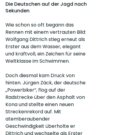
Die Deutschen auf der Jagd nach 
Sekunden
Wie schon so oft begann das 
Rennen mit einem vertrauten Bild: 
Wolfgang Dittrich stieg erneut als 
Erster aus dem Wasser, elegant 
und kraftvoll, ein Zeichen für seine 
Weltklasse im Schwimmen.
Doch diesmal kam Druck von 
hinten. Jürgen Zäck, der deutsche 
„Powerbiker“, flog auf der 
Radstrecke über den Asphalt von 
Kona und stellte einen neuen 
Streckenrekord auf. Mit 
atemberaubender 
Geschwindigkeit überholte er 
Dittrich und wechselte als Erster 