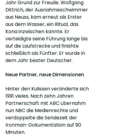
Jahr Grund zur Freude. Wolfgang 
Dittrich, der Ausnahmeschwimmer 
aus Neuss, kam erneut als Erster 
aus dem Wasser, ein Ritual, das 
Kona inzwischen kannte. Er 
verteidigte seine Führung lange bis 
auf die Laufstrecke und finishte 
schließlich als Fünfter. Er wurde in 
dem Jahr bester Deutscher.
Neue Partner, neue Dimensionen
Hinter den Kulissen veränderte sich 
1991 vieles. Nach zehn Jahren 
Partnerschaft mit ABC übernahm 
nun NBC die Medienrechte und 
verdoppelte die Sendezeit der 
Ironman-Dokumentation auf 90 
Minuten.