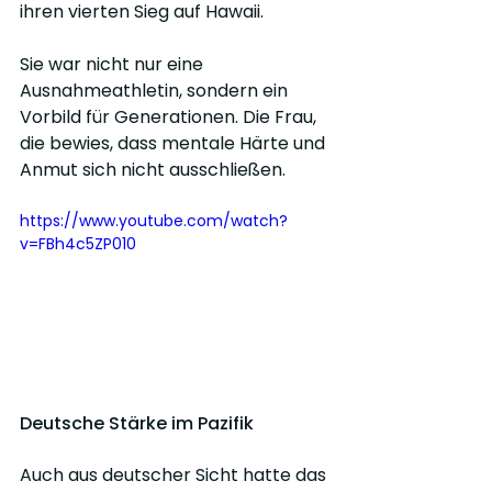
ihren vierten Sieg auf Hawaii.
Sie war nicht nur eine 
Ausnahmeathletin, sondern ein 
Vorbild für Generationen. Die Frau, 
die bewies, dass mentale Härte und 
Anmut sich nicht ausschließen.
https://www.youtube.com/watch?
v=FBh4c5ZP010
Deutsche Stärke im Pazifik
Auch aus deutscher Sicht hatte das 