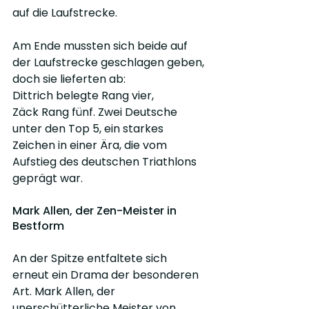
auf die Laufstrecke.
Am Ende mussten sich beide auf 
der Laufstrecke geschlagen geben, 
doch sie lieferten ab: 
Dittrich belegte Rang vier, 
Zäck Rang fünf. Zwei Deutsche 
unter den Top 5, ein starkes 
Zeichen in einer Ära, die vom 
Aufstieg des deutschen Triathlons 
geprägt war.
Mark Allen, der Zen-Meister in 
Bestform
An der Spitze entfaltete sich 
erneut ein Drama der besonderen 
Art. Mark Allen, der 
unerschütterliche Meister von 