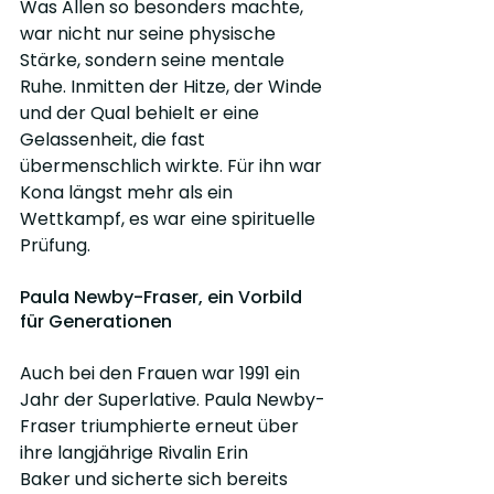
Was Allen so besonders machte, 
war nicht nur seine physische 
Stärke, sondern seine mentale 
Ruhe. Inmitten der Hitze, der Winde 
und der Qual behielt er eine 
Gelassenheit, die fast 
übermenschlich wirkte. Für ihn war 
Kona längst mehr als ein 
Wettkampf, es war eine spirituelle 
Prüfung.
Paula Newby-Fraser, ein Vorbild 
für Generationen
Auch bei den Frauen war 1991 ein 
Jahr der Superlative. Paula Newby-
Fraser triumphierte erneut über 
ihre langjährige Rivalin Erin 
Baker und sicherte sich bereits 