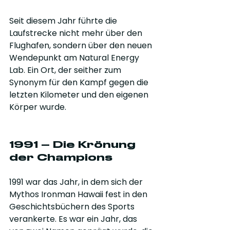
Seit diesem Jahr führte die 
Laufstrecke nicht mehr über den 
Flughafen, sondern über den neuen 
Wendepunkt am Natural Energy 
Lab. Ein Ort, der seither zum 
Synonym für den Kampf gegen die 
letzten Kilometer und den eigenen 
Körper wurde.
1991 – Die Krönung 
der Champions
1991 war das Jahr, in dem sich der 
Mythos Ironman Hawaii fest in den 
Geschichtsbüchern des Sports 
verankerte. Es war ein Jahr, das 