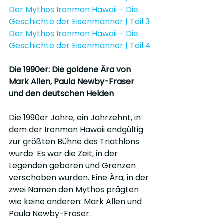
Der Mythos Ironman Hawaii – Die 
Geschichte der Eisenmänner | Teil 3
Der Mythos Ironman Hawaii – Die 
Geschichte der Eisenmänner | Teil 4
Die 1990er: Die goldene Ära von 
Mark Allen, Paula Newby-Fraser 
und den deutschen Helden
Die 1990er Jahre, ein Jahrzehnt, in 
dem der Ironman Hawaii endgültig 
zur größten Bühne des Triathlons 
wurde. Es war die Zeit, in der 
Legenden geboren und Grenzen 
verschoben wurden. Eine Ära, in der 
zwei Namen den Mythos prägten 
wie keine anderen: Mark Allen und 
Paula Newby-Fraser.