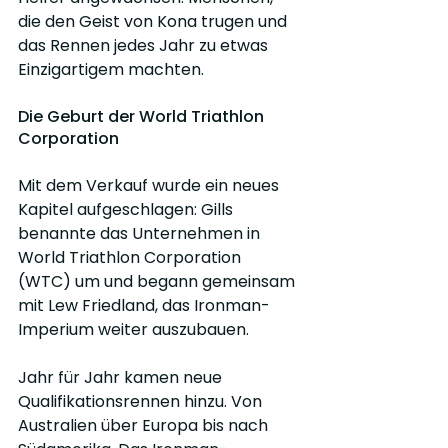
die den Geist von Kona trugen und 
das Rennen jedes Jahr zu etwas 
Einzigartigem machten.
Die Geburt der World Triathlon 
Corporation
Mit dem Verkauf wurde ein neues 
Kapitel aufgeschlagen: Gills 
benannte das Unternehmen in 
World Triathlon Corporation 
(WTC) um und begann gemeinsam 
mit Lew Friedland, das Ironman-
Imperium weiter auszubauen.
Jahr für Jahr kamen neue 
Qualifikationsrennen hinzu. Von 
Australien über Europa bis nach 