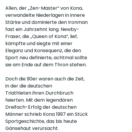
Allen, der „Zen-Master“ von Kona, 
verwandelte Niederlagen in innere 
Stärke und dominierte den Ironman 
fast ein Jahrzehnt lang. Newby-
Fraser, die „Queen of Kona“, lief, 
kämpfte und siegte mit einer 
Eleganz und Konsequenz, die den 
Sport neu definierte, achtmal sollte 
sie am Ende auf dem Thron stehen.
Doch die 90er waren auch die Zeit, 
in der die deutschen 
Triathleten ihren Durchbruch 
feierten. Mit dem legendären 
Dreifach-Erfolg der deutschen 
Männer schrieb Kona 1997 ein Stück 
Sportgeschichte, das bis heute 
Gänsehaut verursacht.