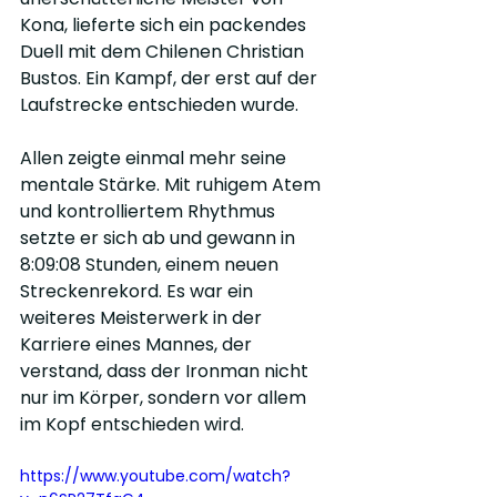
Kona, lieferte sich ein packendes 
Duell mit dem Chilenen Christian 
Bustos. Ein Kampf, der erst auf der 
Laufstrecke entschieden wurde.
Allen zeigte einmal mehr seine 
mentale Stärke. Mit ruhigem Atem 
und kontrolliertem Rhythmus 
setzte er sich ab und gewann in 
8:09:08 Stunden, einem neuen 
Streckenrekord. Es war ein 
weiteres Meisterwerk in der 
Karriere eines Mannes, der 
verstand, dass der Ironman nicht 
nur im Körper, sondern vor allem 
im Kopf entschieden wird.
https://www.youtube.com/watch?