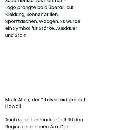
Südamerika. Das Ironman-
Logo prangte bald überall: auf 
Kleidung, Sonnenbrillen, 
Sporttaschen, Waagen. Es wurde 
ein Symbol für Stärke, Ausdauer 
und Stolz.
Mark Allen, der Titelverteidiger auf 
Hawaii
Auch sportlich markierte 1990 den 
Beginn einer neuen Ära. Der 