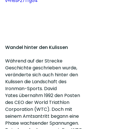
v=n6SP27TfgG4
Wandel hinter den Kulissen
Während auf der Strecke 
Geschichte geschrieben wurde, 
veränderte sich auch hinter den 
Kulissen die Landschaft des 
Ironman-Sports. David 
Yates übernahm 1992 den Posten 
des CEO der World Triathlon 
Corporation (WTC). Doch mit 
seinem Amtsantritt begann eine 
Phase wachsender Spannungen. 