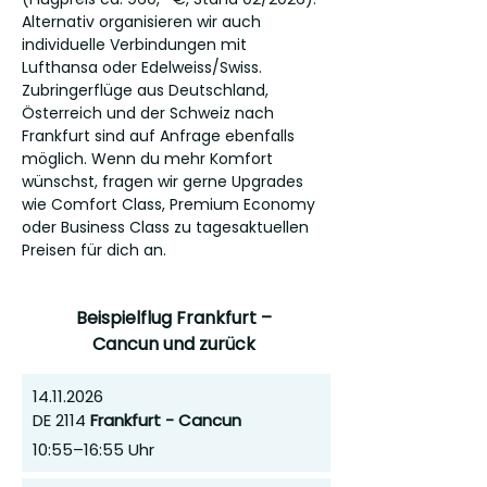
Alternativ organisieren wir auch
individuelle Verbindungen mit
Lufthansa oder Edelweiss/Swiss.
Zubringerflüge aus Deutschland,
Österreich und der Schweiz nach
Frankfurt sind auf Anfrage ebenfalls
möglich. Wenn du mehr Komfort
wünschst, fragen wir gerne Upgrades
wie Comfort Class, Premium Economy
oder Business Class zu tagesaktuellen
Preisen für dich an.
Beispielflug Frankfurt –
Cancun und zurück
14.11.2026
DE 2114
Frankfurt - Cancun
10:55–16:55 Uhr