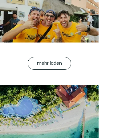
mehr laden