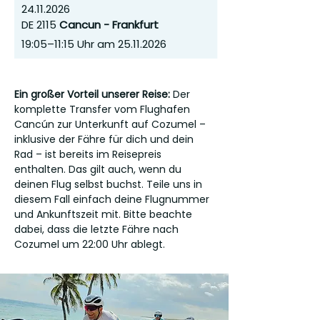
24.11.2026
DE 2115
Cancun - Frankfurt
19:05–11:15 Uhr am
25.11.2026
Ein großer Vorteil unserer Reise:
Der
komplette Transfer vom Flughafen
Cancún zur Unterkunft auf Cozumel –
inklusive der Fähre für dich und dein
Rad – ist bereits im Reisepreis
enthalten. Das gilt auch, wenn du
deinen Flug selbst buchst. Teile uns in
diesem Fall einfach deine Flugnummer
und Ankunftszeit mit. Bitte beachte
dabei, dass die letzte Fähre nach
Cozumel um 22:00 Uhr ablegt.