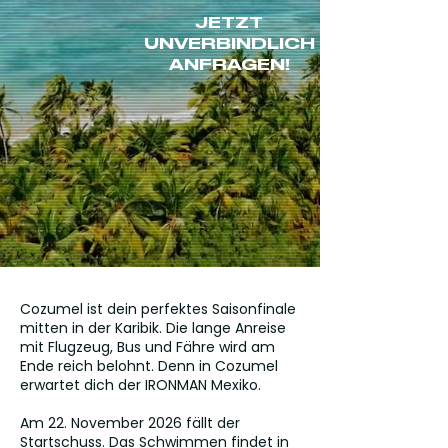
JETZT
UNVERBINDLICH
ANFRAGEN!
Cozumel ist dein perfektes Saisonfinale
mitten in der Karibik. Die lange Anreise
mit Flugzeug, Bus und Fähre wird am
Ende reich belohnt. Denn in Cozumel
erwartet dich der IRONMAN Mexiko.
Am 22. November 2026 fällt der
Startschuss. Das Schwimmen findet in