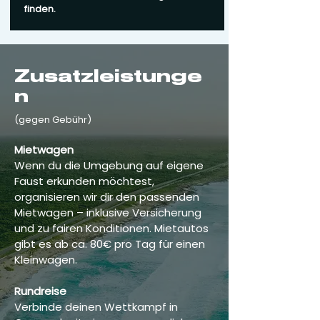
finden.
Zusatzleistunge
n
(gegen Gebühr)
Mietwagen
Wenn du die Umgebung auf eigene
Faust erkunden möchtest,
organisieren wir dir den passenden
Mietwagen – inklusive Versicherung
und zu fairen Konditionen. Mietautos
gibt es ab ca. 80€ pro Tag für einen
Kleinwagen.
Rundreise
Verbinde deinen Wettkampf in