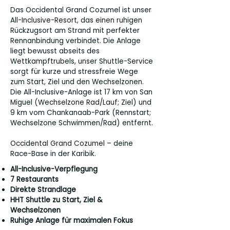
Das Occidental Grand Cozumel ist unser
All-Inclusive-Resort, das einen ruhigen
Rückzugsort am Strand mit perfekter
Rennanbindung verbindet. Die Anlage
liegt bewusst abseits des
Wettkampftrubels, unser Shuttle-Service
sorgt für kurze und stressfreie Wege
zum Start, Ziel und den Wechselzonen.
Die All-Inclusive-Anlage ist 17 km von San
Miguel (Wechselzone Rad/Lauf; Ziel) und
9 km vom Chankanaab-Park (Rennstart;
Wechselzone Schwimmen/Rad) entfernt.
Occidental Grand Cozumel – deine
Race-Base in der Karibik.
All-Inclusive-Verpflegung
7 Restaurants
Direkte Strandlage
HHT Shuttle zu Start, Ziel &
Wechselzonen
Ruhige Anlage für maximalen Fokus