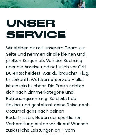
UNSER
SERVICE
Wir stehen dir mit unserem Team zur
Seite und nehmen dir alle kleinen und
großen Sorgen ab. Von der Buchung
über die Anreise und natürlich vor Ort!
Du entscheidest, was du brauchst: Flug,
Unterkunft, Wettkampfservice – alles
ist einzeln buchbar. Die Preise richten
sich nach Zimmerkategorie und
Betreuungsumfang. So bleibst du
flexibel und gestaltest deine Reise nach
Cozumel ganz nach deinen
Bedürfnissen. Neben der sportlichen
Vorbereitung bieten wir dir auf Wunsch
zusätzliche Leistungen an – vom