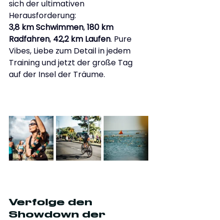
sich der ultimativen 
Herausforderung: 
3,8 km Schwimmen
, 
180 km 
Radfahren
, 
42,2 km Laufen
. Pure 
Vibes, Liebe zum Detail in jedem 
Training und jetzt der große Tag 
auf der Insel der Träume.
Verfolge den 
Showdown der 