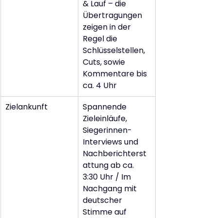
& Lauf – die 
Übertragungen 
zeigen in der 
Regel die 
Schlüsselstellen, 
Cuts, sowie 
Kommentare bis 
ca. 4 Uhr
Zielankunft
Spannende 
Zieleinläufe, 
Siegerinnen-
Interviews und 
Nachberichterst
attung ab ca. 
3:30 Uhr / Im 
Nachgang mit 
deutscher 
Stimme auf 