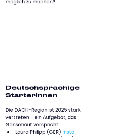
möglich zu machen?
Deutschsprachige 
Starterinnen
Die DACH-Region ist 2025 stark 
vertreten – ein Aufgebot, das 
Gänsehaut verspricht:
Laura Philipp (GER) 
Insta