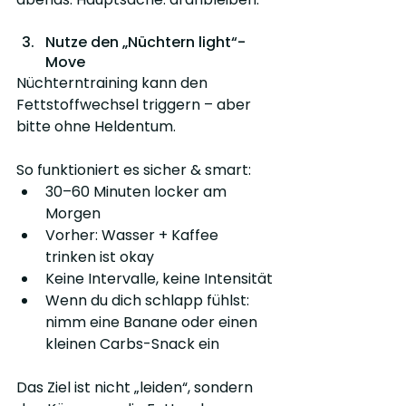
Nutze den „Nüchtern light“-
Move
Nüchterntraining kann den 
Fettstoffwechsel triggern – aber 
bitte ohne Heldentum.
So funktioniert es sicher & smart:
30–60 Minuten locker am 
Morgen
Vorher: Wasser + Kaffee 
trinken ist okay
Keine Intervalle, keine Intensität
Wenn du dich schlapp fühlst: 
nimm eine Banane oder einen 
kleinen Carbs-Snack ein
Das Ziel ist nicht „leiden“, sondern 