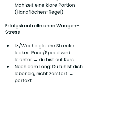
Mahlzeit eine klare Portion 
(Handflächen-Regel)
Erfolgskontrolle ohne Waagen-
Stress
1×/Woche gleiche Strecke 
locker: Pace/Speed wird 
leichter → du bist auf Kurs
Nach dem Long: Du fühlst dich 
lebendig, nicht zerstört → 
perfekt