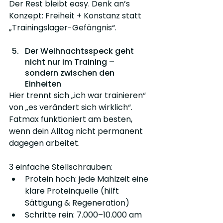
Der Rest bleibt easy. Denk an’s 
Konzept: Freiheit + Konstanz statt 
„Trainingslager-Gefängnis“.
Der Weihnachtsspeck geht 
nicht nur im Training – 
sondern zwischen den 
Einheiten
Hier trennt sich „ich war trainieren“ 
von „es verändert sich wirklich“. 
Fatmax funktioniert am besten, 
wenn dein Alltag nicht permanent 
dagegen arbeitet.
3 einfache Stellschrauben:
Protein hoch: jede Mahlzeit eine 
klare Proteinquelle (hilft 
Sättigung & Regeneration)
Schritte rein: 7.000–10.000 am 