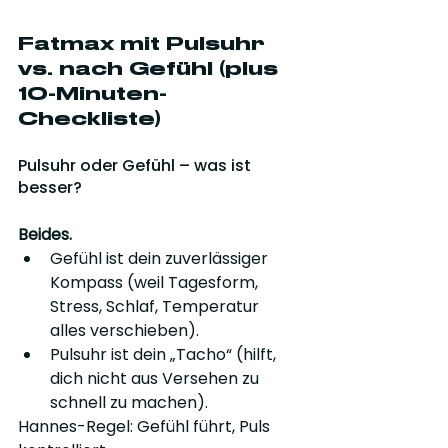
Fatmax mit Pulsuhr 
vs. nach Gefühl (plus 
10-Minuten-
Checkliste)
Pulsuhr oder Gefühl – was ist 
besser?
Beides.
Gefühl ist dein zuverlässiger 
Kompass (weil Tagesform, 
Stress, Schlaf, Temperatur 
alles verschieben).
Pulsuhr ist dein „Tacho“ (hilft, 
dich nicht aus Versehen zu 
schnell zu machen).
Hannes-Regel: Gefühl führt, Puls 