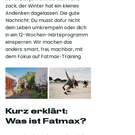
zack, der Winter hat ein kleines 
Andenken dagelassen. Die gute 
Nachricht: Du musst dafür nicht 
dein Leben umkrempeln oder dich 
in ein 12-Wochen-Härteprogramm 
einsperren. Wir machen das 
anders: smart, frei, machbar, mit 
dem Fokus auf Fatmax-Training.
Kurz erklärt: 
Was ist Fatmax?