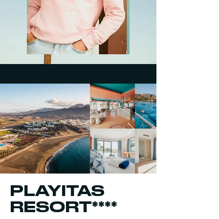
PLAYITAS
RESORT****