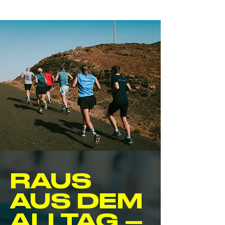
RAUS
AUS DEM
ALLTAG –