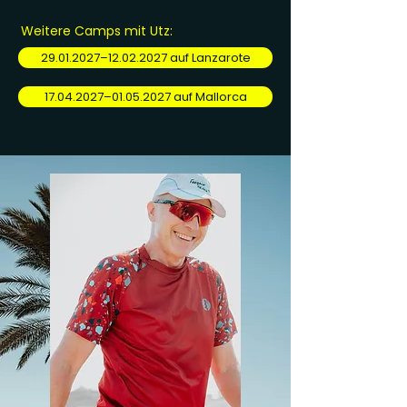
Weitere Camps mit Utz:
29.01.2027–12.02.2027 auf Lanzarote
17.04.2027–01.05.2027 auf Mallorca