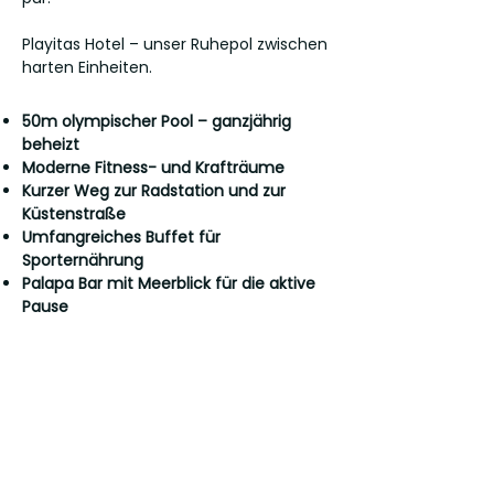
Playitas Hotel – unser Ruhepol zwischen
harten Einheiten.
50m olympischer Pool – ganzjährig
beheizt
Moderne Fitness- und Krafträume
Kurzer Weg zur Radstation und zur
Küstenstraße
Umfangreiches Buffet für
Sporternährung
Palapa Bar mit Meerblick für die aktive
Pause