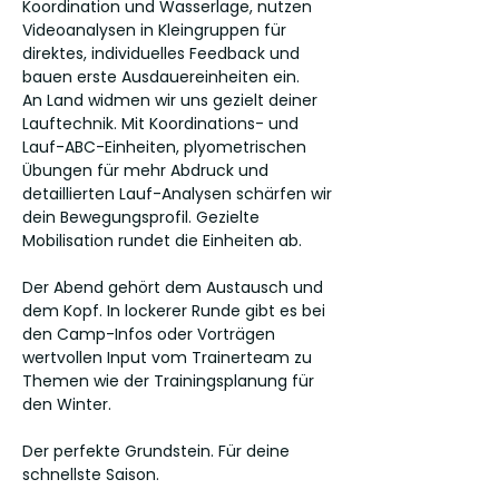
Koordination und Wasserlage, nutzen
Videoanalysen in Kleingruppen für
direktes, individuelles Feedback und
bauen erste Ausdauereinheiten ein.
An Land widmen wir uns gezielt deiner
Lauftechnik. Mit Koordinations- und
Lauf-ABC-Einheiten, plyometrischen
Übungen für mehr Abdruck und
detaillierten Lauf-Analysen schärfen wir
dein Bewegungsprofil. Gezielte
Mobilisation rundet die Einheiten ab.
Der Abend gehört dem Austausch und
dem Kopf. In lockerer Runde gibt es bei
den Camp-Infos oder Vorträgen
wertvollen Input vom Trainerteam zu
Themen wie der Trainingsplanung für
den Winter.
Der perfekte Grundstein. Für deine
schnellste Saison.