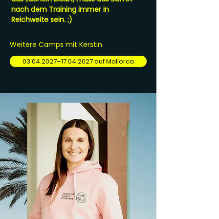
nach dem Training immer in
Reichweite sein. ;)
Weitere Camps mit Kerstin
03.04.2027–17.04.2027 auf Mallorca