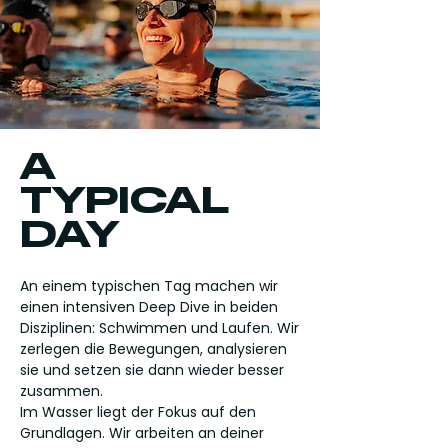
A
TYPICAL
DAY
An einem typischen Tag machen wir
einen intensiven Deep Dive in beiden
Disziplinen: Schwimmen und Laufen. Wir
zerlegen die Bewegungen, analysieren
sie und setzen sie dann wieder besser
zusammen.
Im Wasser liegt der Fokus auf den
Grundlagen. Wir arbeiten an deiner