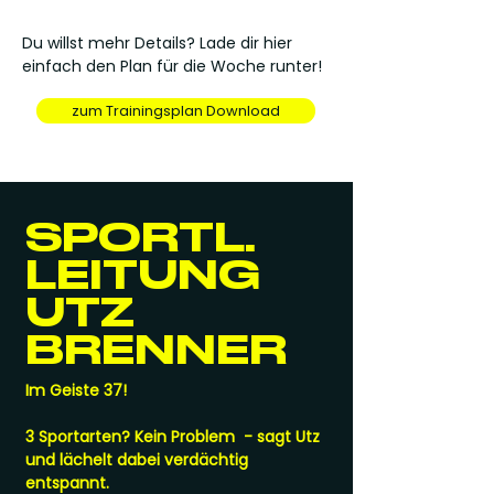
Du willst mehr Details? Lade dir hier
einfach den Plan für die Woche runter!
zum Trainingsplan Download
SPORTL.
LEITUNG
UTZ
BRENNER
Im Geiste 37!
3 Sportarten? Kein Problem - sagt Utz
und lächelt dabei verdächtig
entspannt.