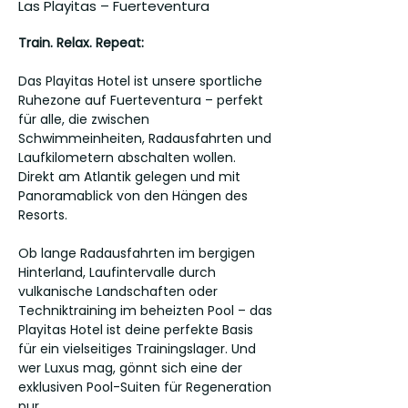
Las Playitas – Fuerteventura
Train. Relax. Repeat:
Das Playitas Hotel ist unsere sportliche
Ruhezone auf Fuerteventura – perfekt
für alle, die zwischen
Schwimmeinheiten, Radausfahrten und
Laufkilometern abschalten wollen.
Direkt am Atlantik gelegen und mit
Panoramablick von den Hängen des
Resorts.
Ob lange Radausfahrten im bergigen
Hinterland, Laufintervalle durch
vulkanische Landschaften oder
Techniktraining im beheizten Pool – das
Playitas Hotel ist deine perfekte Basis
für ein vielseitiges Trainingslager. Und
wer Luxus mag, gönnt sich eine der
exklusiven Pool-Suiten für Regeneration
pur.