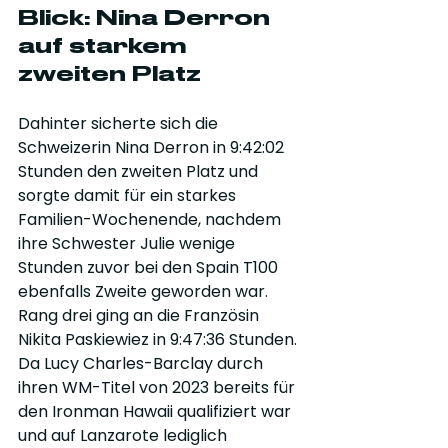
Blick: Nina Derron 
auf starkem 
zweiten Platz
Dahinter sicherte sich die 
Schweizerin Nina Derron in 9:42:02 
Stunden den zweiten Platz und 
sorgte damit für ein starkes 
Familien-Wochenende, nachdem 
ihre Schwester Julie wenige 
Stunden zuvor bei den Spain T100 
ebenfalls Zweite geworden war. 
Rang drei ging an die Französin 
Nikita Paskiewiez in 9:47:36 Stunden. 
Da Lucy Charles-Barclay durch 
ihren WM-Titel von 2023 bereits für 
den Ironman Hawaii qualifiziert war 
und auf Lanzarote lediglich 