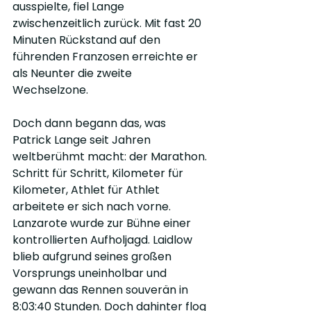
ausspielte, fiel Lange 
zwischenzeitlich zurück. Mit fast 20 
Minuten Rückstand auf den 
führenden Franzosen erreichte er 
als Neunter die zweite 
Wechselzone.
Doch dann begann das, was 
Patrick Lange seit Jahren 
weltberühmt macht: der Marathon. 
Schritt für Schritt, Kilometer für 
Kilometer, Athlet für Athlet 
arbeitete er sich nach vorne. 
Lanzarote wurde zur Bühne einer 
kontrollierten Aufholjagd. Laidlow 
blieb aufgrund seines großen 
Vorsprungs uneinholbar und 
gewann das Rennen souverän in 
8:03:40 Stunden. Doch dahinter flog 