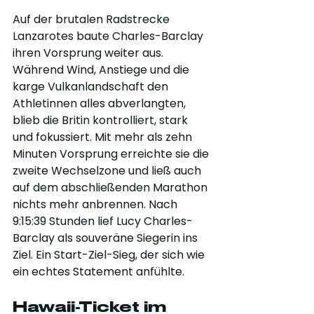
Auf der brutalen Radstrecke 
Lanzarotes baute Charles-Barclay 
ihren Vorsprung weiter aus. 
Während Wind, Anstiege und die 
karge Vulkanlandschaft den 
Athletinnen alles abverlangten, 
blieb die Britin kontrolliert, stark 
und fokussiert. Mit mehr als zehn 
Minuten Vorsprung erreichte sie die 
zweite Wechselzone und ließ auch 
auf dem abschließenden Marathon 
nichts mehr anbrennen. Nach 
9:15:39 Stunden lief Lucy Charles-
Barclay als souveräne Siegerin ins 
Ziel. Ein Start-Ziel-Sieg, der sich wie 
ein echtes Statement anfühlte.
Hawaii-Ticket im 