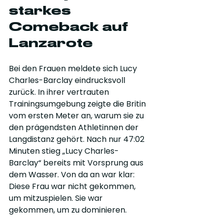
starkes 
Comeback auf 
Lanzarote
Bei den Frauen meldete sich Lucy 
Charles-Barclay eindrucksvoll 
zurück. In ihrer vertrauten 
Trainingsumgebung zeigte die Britin 
vom ersten Meter an, warum sie zu 
den prägendsten Athletinnen der 
Langdistanz gehört. Nach nur 47:02 
Minuten stieg „Lucy Charles-
Barclay“ bereits mit Vorsprung aus 
dem Wasser. Von da an war klar: 
Diese Frau war nicht gekommen, 
um mitzuspielen. Sie war 
gekommen, um zu dominieren.