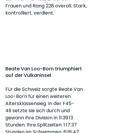
Frauen und Rang 228 overall. Stark, 
kontrolliert, verdient.
Beate Van Loo-Born triumphiert 
auf der Vulkaninsel
Für die Schweiz sorgte Beate Van 
Loo-Born für einen weiteren 
Altersklassensieg. In der F45-
49 setzte sie sich durch und 
gewann ihre Division in 11:39:13 
Stunden. Ihre Splitzeiten: 1:17:37 
Stunden im Schwimmen, 6:16:47 