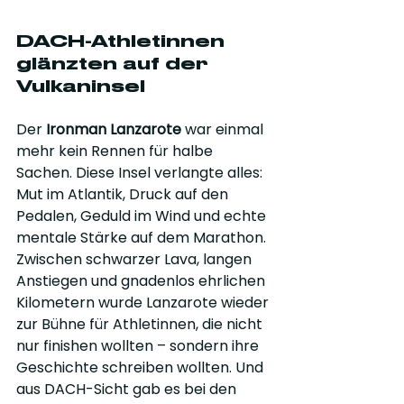
DACH-Athletinnen 
glänzten auf der 
Vulkaninsel
Der 
Ironman Lanzarote
 war einmal 
mehr kein Rennen für halbe 
Sachen. Diese Insel verlangte alles: 
Mut im Atlantik, Druck auf den 
Pedalen, Geduld im Wind und echte 
mentale Stärke auf dem Marathon. 
Zwischen schwarzer Lava, langen 
Anstiegen und gnadenlos ehrlichen 
Kilometern wurde Lanzarote wieder 
zur Bühne für Athletinnen, die nicht 
nur finishen wollten – sondern ihre 
Geschichte schreiben wollten. Und 
aus DACH-Sicht gab es bei den 