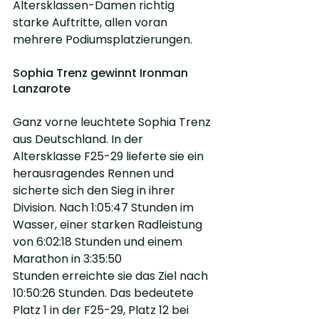
Altersklassen-Damen richtig 
starke Auftritte, allen voran 
mehrere Podiumsplatzierungen.
Sophia Trenz gewinnt Ironman 
Lanzarote
Ganz vorne leuchtete Sophia Trenz 
aus Deutschland. In der 
Altersklasse F25-29 lieferte sie ein 
herausragendes Rennen und 
sicherte sich den Sieg in ihrer 
Division. Nach 1:05:47 Stunden im 
Wasser, einer starken Radleistung 
von 6:02:18 Stunden und einem 
Marathon in 3:35:50 
Stunden erreichte sie das Ziel nach 
10:50:26 Stunden. Das bedeutete 
Platz 1 in der F25-29, Platz 12 bei 