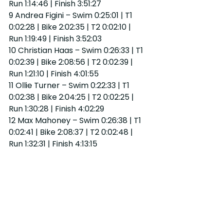
Run 1:14:46 | Finish 3:51:27
9 Andrea Figini – Swim 0:25:01 | T1 
0:02:28 | Bike 2:02:35 | T2 0:02:10 | 
Run 1:19:49 | Finish 3:52:03
10 Christian Haas – Swim 0:26:33 | T1 
0:02:39 | Bike 2:08:56 | T2 0:02:39 | 
Run 1:21:10 | Finish 4:01:55
11 Ollie Turner – Swim 0:22:33 | T1 
0:02:38 | Bike 2:04:25 | T2 0:02:25 | 
Run 1:30:28 | Finish 4:02:29
12 Max Mahoney – Swim 0:26:38 | T1 
0:02:41 | Bike 2:08:37 | T2 0:02:48 | 
Run 1:32:31 | Finish 4:13:15