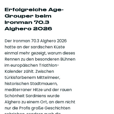
Erfolgreiche Age-
Grouper beim 
Ironman 70.3 
Alghero 2026
Der Ironman 70.3 Alghero 2026 
hatte an der sardischen Küste 
einmal mehr gezeigt, warum dieses 
Rennen zu den besonderen Bühnen 
im europäischen Triathlon-
Kalender zählt. Zwischen 
türkisfarbenem Mittelmeer, 
historischen Stadtmauern, 
mediterraner Hitze und der rauen 
Schönheit Sardiniens wurde 
Alghero zu einem Ort, an dem nicht 
nur die Profis große Geschichten 