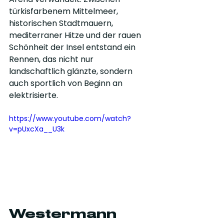
türkisfarbenem Mittelmeer, 
historischen Stadtmauern, 
mediterraner Hitze und der rauen 
Schönheit der Insel entstand ein 
Rennen, das nicht nur 
landschaftlich glänzte, sondern 
auch sportlich von Beginn an 
elektrisierte.
https://www.youtube.com/watch?
v=pUxcXa__U3k
Westermann 