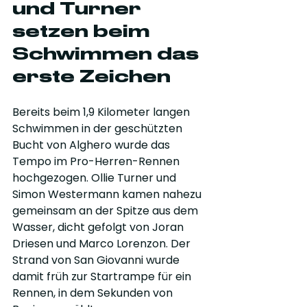
und Turner 
setzen beim 
Schwimmen das 
erste Zeichen
Bereits beim 1,9 Kilometer langen 
Schwimmen in der geschützten 
Bucht von Alghero wurde das 
Tempo im Pro-Herren-Rennen 
hochgezogen. Ollie Turner und 
Simon Westermann kamen nahezu 
gemeinsam an der Spitze aus dem 
Wasser, dicht gefolgt von Joran 
Driesen und Marco Lorenzon. Der 
Strand von San Giovanni wurde 
damit früh zur Startrampe für ein 
Rennen, in dem Sekunden von 