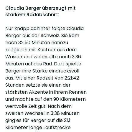
Claudia Berger überzeugt mit 
starkem Radabschnitt
Nur knapp dahinter folgte Claudia 
Berger aus der Schweiz. Sie kam 
nach 32:50 Minuten nahezu 
zeitgleich mit Kastner aus dem 
Wasser und wechselte nach 3:36 
Minuten auf das Rad. Dort spielte 
Berger ihre Stärke eindrucksvoll 
aus. Mit einer Radzeit von 2:21:42 
Stunden setzte sie einen der 
stärksten Akzente in ihrem Rennen 
und machte auf den 90 Kilometern 
wertvolle Zeit gut. Nach dem 
zweiten Wechsel in 3:38 Minuten 
ging es für Berger auf die 21,1 
Kilometer lange Laufstrecke 