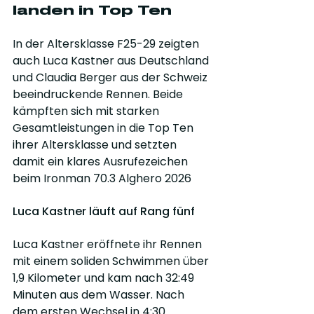
landen in Top Ten
In der Altersklasse F25-29 zeigten 
auch Luca Kastner aus Deutschland 
und Claudia Berger aus der Schweiz 
beeindruckende Rennen. Beide 
kämpften sich mit starken 
Gesamtleistungen in die Top Ten 
ihrer Altersklasse und setzten 
damit ein klares Ausrufezeichen 
beim Ironman 70.3 Alghero 2026
Luca Kastner läuft auf Rang fünf
Luca Kastner eröffnete ihr Rennen 
mit einem soliden Schwimmen über 
1,9 Kilometer und kam nach 32:49 
Minuten aus dem Wasser. Nach 
dem ersten Wechsel in 4:30 