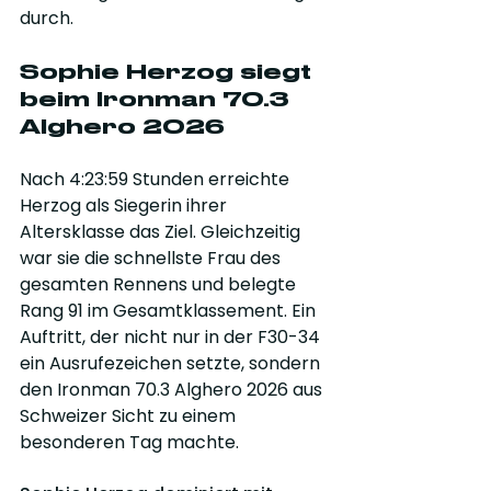
durch.
Sophie Herzog siegt 
beim Ironman 70.3 
Alghero 2026
Nach 4:23:59 Stunden erreichte 
Herzog als Siegerin ihrer 
Altersklasse das Ziel. Gleichzeitig 
war sie die schnellste Frau des 
gesamten Rennens und belegte 
Rang 91 im Gesamtklassement. Ein 
Auftritt, der nicht nur in der F30-34 
ein Ausrufezeichen setzte, sondern 
den Ironman 70.3 Alghero 2026 aus 
Schweizer Sicht zu einem 
besonderen Tag machte.