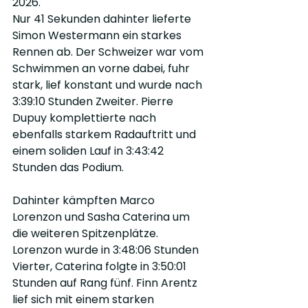
2026.
Nur 41 Sekunden dahinter lieferte 
Simon Westermann ein starkes 
Rennen ab. Der Schweizer war vom 
Schwimmen an vorne dabei, fuhr 
stark, lief konstant und wurde nach 
3:39:10 Stunden Zweiter. Pierre 
Dupuy komplettierte nach 
ebenfalls starkem Radauftritt und 
einem soliden Lauf in 3:43:42 
Stunden das Podium.
Dahinter kämpften Marco 
Lorenzon und Sasha Caterina um 
die weiteren Spitzenplätze. 
Lorenzon wurde in 3:48:06 Stunden 
Vierter, Caterina folgte in 3:50:01 
Stunden auf Rang fünf. Finn Arentz 
lief sich mit einem starken 