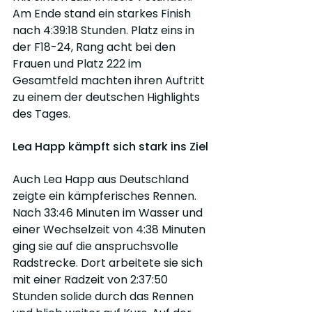
Am Ende stand ein starkes Finish 
nach 4:39:18 Stunden. Platz eins in 
der F18-24, Rang acht bei den 
Frauen und Platz 222 im 
Gesamtfeld machten ihren Auftritt 
zu einem der deutschen Highlights 
des Tages.
Lea Happ kämpft sich stark ins Ziel
Auch Lea Happ aus Deutschland 
zeigte ein kämpferisches Rennen. 
Nach 33:46 Minuten im Wasser und 
einer Wechselzeit von 4:38 Minuten 
ging sie auf die anspruchsvolle 
Radstrecke. Dort arbeitete sie sich 
mit einer Radzeit von 2:37:50 
Stunden solide durch das Rennen 