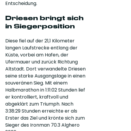
Entscheidung.
Driesen bringt sich 
in Siegerposition
Diese fiel auf der 21,1 Kilometer 
langen Laufstrecke entlang der 
Küste, vorbei am Hafen, der 
Ufermauer und zurück Richtung 
Altstadt. Dort verwandelte Driesen 
seine starke Ausgangslage in einen 
souveränen Sieg. Mit einem 
Halbmarathon in 1:11:02 Stunden lief 
er kontrolliert, kraftvoll und 
abgeklärt zum Triumph. Nach 
3:38:29 Stunden erreichte er als 
Erster das Ziel und krönte sich zum 
Sieger des Ironman 70.3 Alghero 