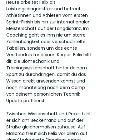
Heute arbeitet Felix als 
Leistungsdiagnostiker und betreut 
Athletinnen und Athleten vom ersten 
Sprint-Finish bis hin zur internationalen 
Meisterschaft auf der Langdistanz. Im 
Coaching geht es ihm nie um starre 
Zahlenhörigkeit oder verschachtelte 
Tabellen, sondern um das echte 
Verständnis für deinen Körper. Felix hilft 
dir, die Biomechanik und 
Trainingswissenschaft hinter deinem 
Sport zu durchdringen, damit du das 
Wissen direkt anwenden kannst und 
noch monatelang nach dem Camp 
von deinem persönlichen Technik-
Update profitierst.
Zwischen Wissenschaft und Praxis fühlt 
er sich am Beckenrand und auf der 
Straße gleichermaßen zuhause. Auf 
Mallorca freut sich Felix vor allem auf 