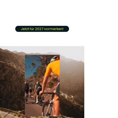
Jetzt für 2027 vormerken!