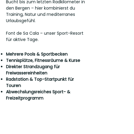
Bucht bis zum letzten Radkilometer in
den Bergen – hier kombinierst du
Training, Natur und mediterranes
Urlaubsgefühl.
Font de Sa Cala – unser Sport-Resort
für aktive Tage.
Mehrere Pools & Sportbecken
Tennisplätze, Fitnessräume & Kurse
Direkter Strandzugang für
Freiwassereinheiten
Radstation & Top-Startpunkt für
Touren
Abwechslungsreiches Sport- &
Freizeitprogramm