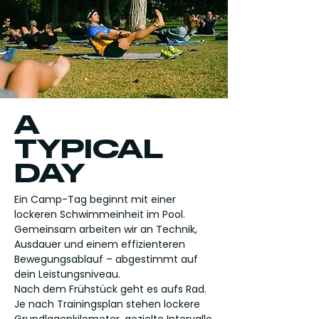
A
TYPICAL
DAY
Ein Camp-Tag beginnt mit einer
lockeren Schwimmeinheit im Pool.
Gemeinsam arbeiten wir an Technik,
Ausdauer und einem effizienteren
Bewegungsablauf – abgestimmt auf
dein Leistungsniveau.
Nach dem Frühstück geht es aufs Rad.
Je nach Trainingsplan stehen lockere