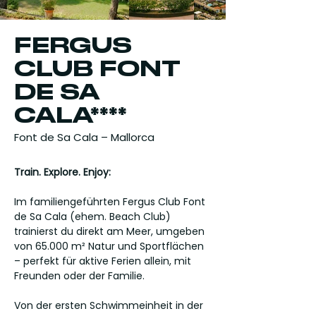
FERGUS
CLUB FONT
DE SA
CALA****
Font de Sa Cala – Mallorca
Train. Explore. Enjoy:
Im familiengeführten Fergus Club Font
de Sa Cala (ehem. Beach Club)
trainierst du direkt am Meer, umgeben
von 65.000 m² Natur und Sportflächen
– perfekt für aktive Ferien allein, mit
Freunden oder der Familie.
Von der ersten Schwimmeinheit in der