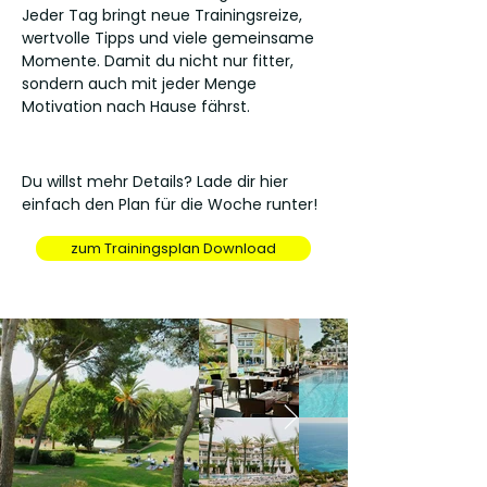
Jeder Tag bringt neue Trainingsreize,
wertvolle Tipps und viele gemeinsame
Momente. Damit du nicht nur fitter,
sondern auch mit jeder Menge
Motivation nach Hause fährst.
Du willst mehr Details? Lade dir hier
einfach den Plan für die Woche runter!
zum Trainingsplan Download