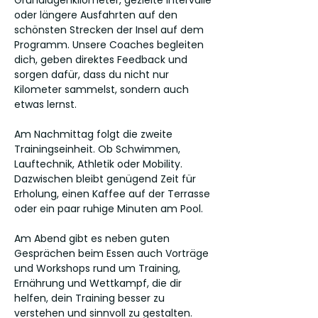
Grundlagenkilometer, gezielte Intervalle
oder längere Ausfahrten auf den
schönsten Strecken der Insel auf dem
Programm. Unsere Coaches begleiten
dich, geben direktes Feedback und
sorgen dafür, dass du nicht nur
Kilometer sammelst, sondern auch
etwas lernst.
Am Nachmittag folgt die zweite
Trainingseinheit. Ob Schwimmen,
Lauftechnik, Athletik oder Mobility.
Dazwischen bleibt genügend Zeit für
Erholung, einen Kaffee auf der Terrasse
oder ein paar ruhige Minuten am Pool.
Am Abend gibt es neben guten
Gesprächen beim Essen auch Vorträge
und Workshops rund um Training,
Ernährung und Wettkampf, die dir
helfen, dein Training besser zu
verstehen und sinnvoll zu gestalten.