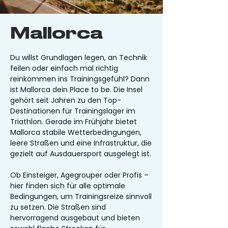
Mallorca
Du willst Grundlagen legen, an Technik
feilen oder einfach mal richtig
reinkommen ins Trainingsgefühl? Dann
ist Mallorca dein Place to be. Die Insel
gehört seit Jahren zu den Top-
Destinationen für Trainingslager im
Triathlon. Gerade im Frühjahr bietet
Mallorca stabile Wetterbedingungen,
leere Straßen und eine Infrastruktur, die
gezielt auf Ausdauersport ausgelegt ist.
Ob Einsteiger, Agegrouper oder Profis –
hier finden sich für alle optimale
Bedingungen, um Trainingsreize sinnvoll
zu setzen. Die Straßen sind
hervorragend ausgebaut und bieten