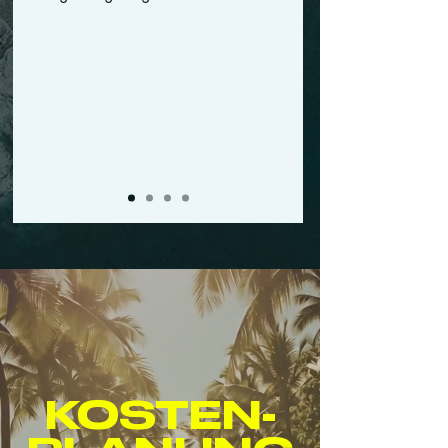
KOSTEN-