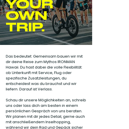
YOUR
OWN
TRIP.
Das bedeutet: Gemeinsam bauen wir mit
dir deine Reise zum Mythos IRONMAN
Hawaii. Du hast dabei die volle Flexibilität:
ob Unterkunft mit Service, Flug oder
spezifische Zusatzleistungen, du
entscheidest was du brauchst und wir
liefern. Darauf ist Verlass.
Schau dir unsere Möglichkeiten an, schreib
uns oder lass dich am besten in einem
persönlichen Gespräch von uns beraten.
Wir planen mit dir jedes Detail, gerne auch
mit anschließendem Inselhopping,
während wir dein Rad und Gepäck sicher