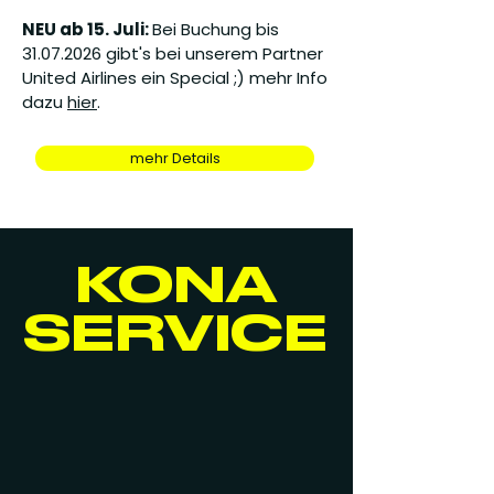
NEU ab 15. Juli:
Bei Buchung bis
31.07.2026
gibt's bei unserem Partner
United Airlines ein Special ;) mehr Info
dazu
hier
.
mehr Details
KONA
SERVICE