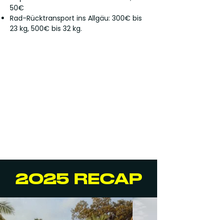
50€
Rad-Rücktransport ins Allgäu: 300€ bis
23 kg, 500€ bis 32 kg.
2025 RECAP