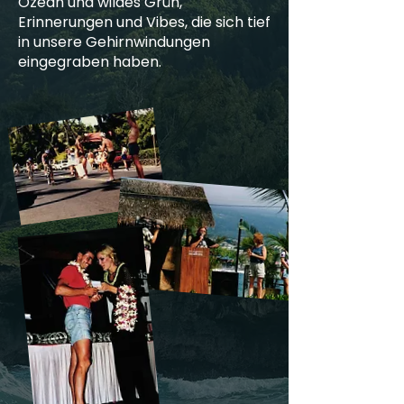
Ozean und wildes Grün,
Erinnerungen und Vibes, die sich tief
in unsere Gehirnwindungen
eingegraben haben.