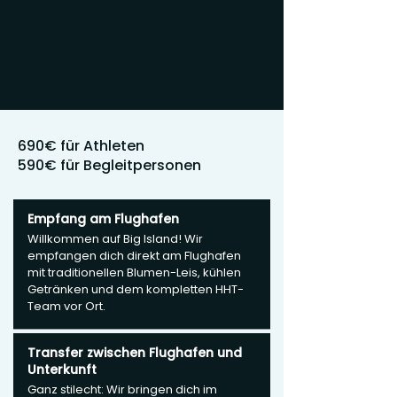
690€ für Athleten
590€ für Begleitpersonen
Empfang am Flughafen
Willkommen auf Big Island! Wir
empfangen dich direkt am Flughafen
mit traditionellen Blumen-Leis, kühlen
Getränken und dem kompletten HHT-
Team vor Ort.
Transfer zwischen Flughafen und
Unterkunft
Ganz stilecht: Wir bringen dich im