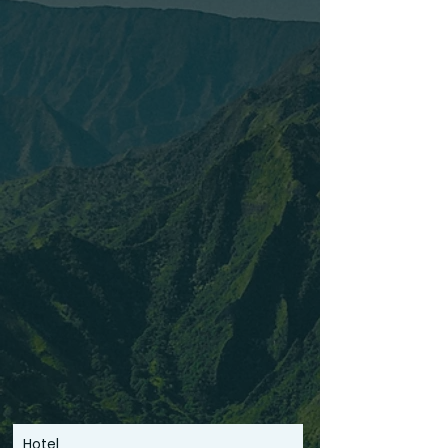
Royal Kona Resort
Hotel