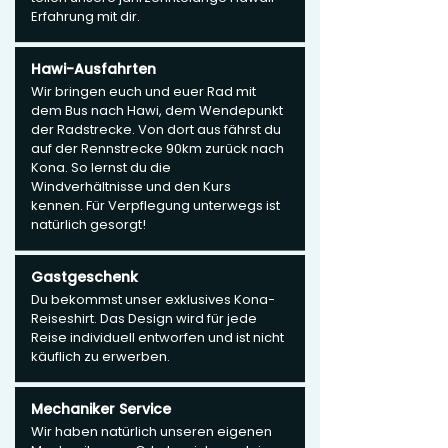
Erfahrung mit dir.
Hawi-Ausfahrten
Wir bringen euch und euer Rad mit
dem Bus nach Hawi, dem Wendepunkt
der Radstrecke. Von dort aus fährst du
auf der Rennstrecke 90km zurück nach
Kona. So lernst du die
Windverhältnisse und den Kurs
kennen. Für Verpflegung unterwegs ist
natürlich gesorgt!
Gastgeschenk
Du bekommst unser exklusives Kona-
Reiseshirt. Das Design wird für jede
Reise individuell entworfen und ist nicht
käuflich zu erwerben.
Mechaniker Service
Wir haben natürlich unseren eigenen