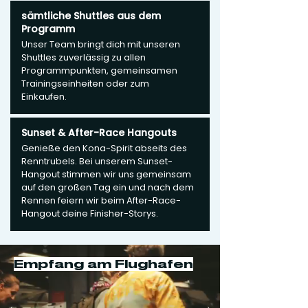
sämtliche Shuttles aus dem
Programm
Unser Team bringt dich mit unseren
Shuttles zuverlässig zu allen
Programmpunkten, gemeinsamen
Trainingseinheiten oder zum
Einkaufen.
Sunset & After-Race Hangouts
Genieße den Kona-Spirit abseits des
Renntrubels. Bei unserem Sunset-
Hangout stimmen wir uns gemeinsam
auf den großen Tag ein und nach dem
Rennen feiern wir beim After-Race-
Hangout deine Finisher-Storys.
Empfang am Flughafen