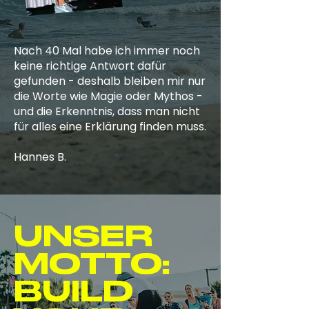
Nach 40 Mal habe ich immer noch
keine richtige Antwort dafür
gefunden - deshalb bleiben mir nur
die Worte wie Magie oder Mythos -
und die Erkenntnis, dass man nicht
für alles eine Erklärung finden muss.
Hannes B.
UNSER
MOTTO:
BUILD