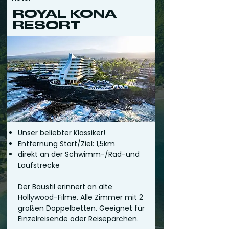
ROYAL KONA
RESORT
Unser beliebter Klassiker!
Entfernung Start/Ziel: 1,5km
direkt an der Schwimm-/Rad-und
Laufstrecke
Der Baustil erinnert an alte
Hollywood-Filme. Alle Zimmer mit 2
großen Doppelbetten. Geeignet für
Einzelreisende oder Reisepärchen.