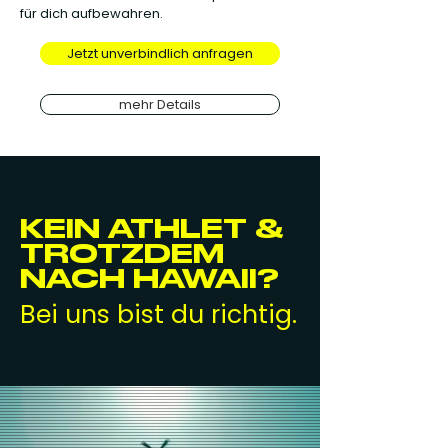
für dich aufbewahren.
Jetzt unverbindlich anfragen
mehr Details
KEIN ATHLET &
TROTZDEM
NACH HAWAII?
Bei uns bist du richtig.