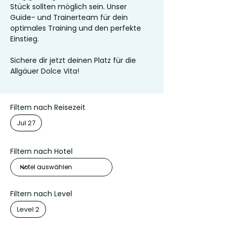
Stück sollten möglich sein. Unser
Guide- und Trainerteam für dein
optimales Training und den perfekte
Einstieg.
Sichere dir jetzt deinen Platz für die
Allgäuer Dolce Vita!
Filtern nach Reisezeit
Jul 27
Filtern nach Hotel
Filtern nach Level
Level 2