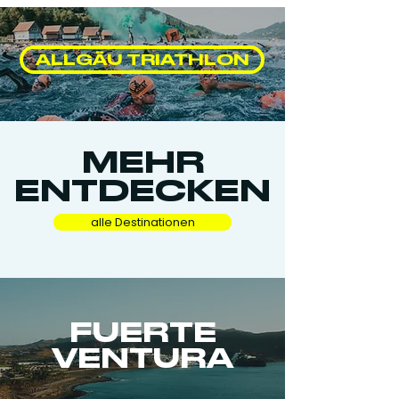
ALLGÄU TRIATHLON
MEHR
ENTDECKEN
alle Destinationen
FUERTE
VENTURA